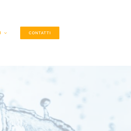
I
CONTATTI