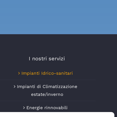
I nostri servizi
Impianti Idrico-sanitari
Impianti di Climatizzazione
estate/inverno
Energie rinnovabili