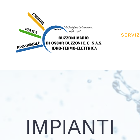
SERVIZ
IMPIANTI