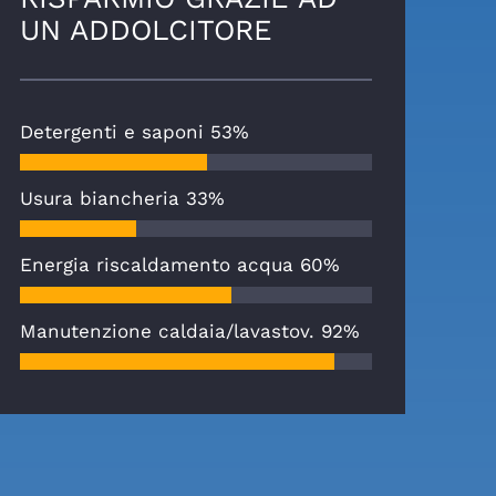
UN ADDOLCITORE
Detergenti e saponi
53%
Usura biancheria
33%
Energia riscaldamento acqua
60%
Manutenzione caldaia/lavastov.
92%