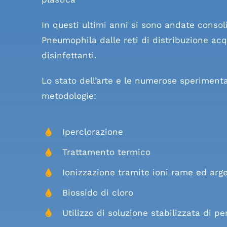
In questi ultimi anni si sono andate consol
Pneumophila dalle reti di distribuzione acqua
disinfettanti.
Lo stato dell’arte e le numerose sperimenta
metodologie:
Iperclorazione
Trattamento termico
Ionizzazione tramite ioni rame ed arg
Biossido di cloro
Utilizzo di soluzione stabilizzata di pe