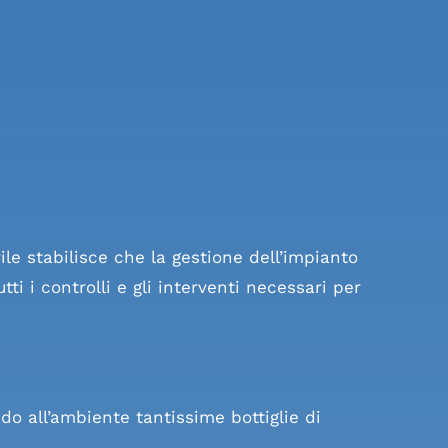
le stabilisce che la gestione dell’impianto
i i controlli e gli interventi necessari per
o all’ambiente tantissime bottiglie di